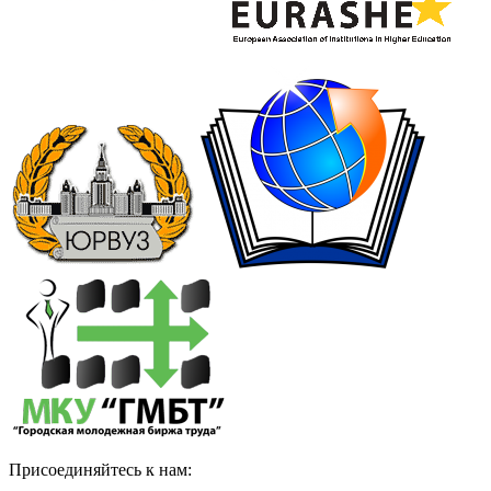
Присоединяйтесь к нам: