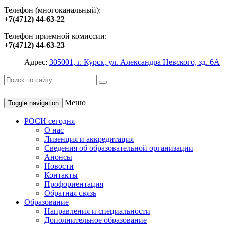
Телефон (многоканальный):
+7(4712) 44-63-22
Телефон приемной комиссии:
+7(4712) 44-63-23
Адрес:
305001, г. Курск, ул. Александра Невского, зд. 6А
Меню
Toggle navigation
РОСИ сегодня
О нас
Лизенция и аккредитация
Сведения об образовательной организации
Анонсы
Новости
Контакты
Профориентация
Обратная связь
Образование
Направления и специальности
Дополнительное образование