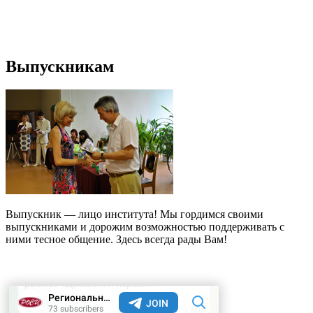
Выпускникам
Выпускник — лицо института! Мы гордимся своими
выпускниками и дорожим возможностью поддерживать с
ними тесное общение. Здесь всегда рады Вам!