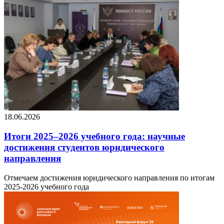
18.06.2026
Итоги 2025–2026 учебного года: научные
достижения студентов юридического
направления
Отмечаем достижения юридического направления по итогам
2025-2026 учебного года