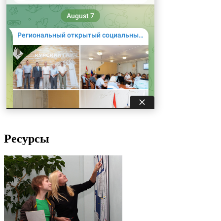
Ресурсы