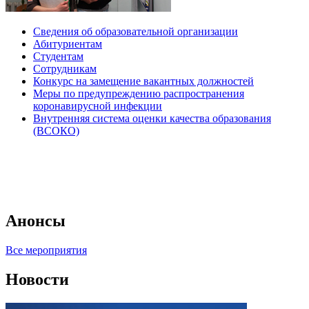
Сведения об образовательной организации
Абитуриентам
Студентам
Сотрудникам
Конкурс на замещение вакантных должностей
Меры по предупреждению распространения
коронавирусной инфекции
Внутренняя система оценки качества образования
(ВСОКО)
Анонсы
Все мероприятия
Новости