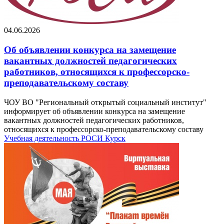
04.06.2026
Об объявлении конкурса на замещение
вакантных должностей педагогических
работников, относящихся к профессорско-
преподавательскому составу
ЧОУ ВО "Региональный открытый социальный институт"
информирует об объявлении конкурса на замещение
вакантных должностей педагогических работников,
относящихся к профессорско-преподавательскому составу
Учебная деятельность
РОСИ
Курск