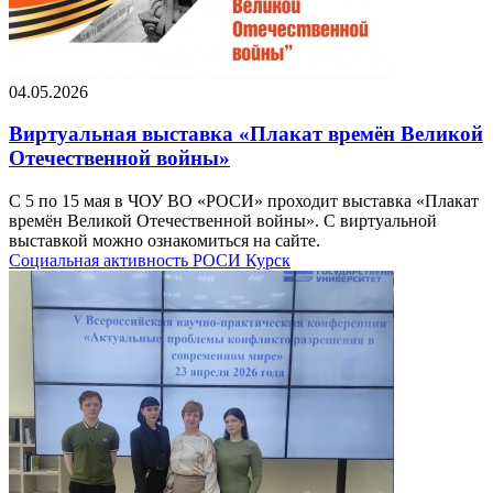
04.05.2026
Виртуальная выставка «Плакат времён Великой
Отечественной войны»
С 5 по 15 мая в ЧОУ ВО «РОСИ» проходит выставка «Плакат
времён Великой Отечественной войны». С виртуальной
выставкой можно ознакомиться на сайте.
Социальная активность
РОСИ
Курск