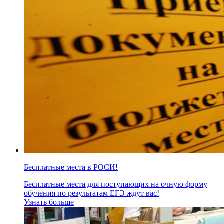
Бесплатные места в РОСИ!
Бесплатные места для поступающих на очную форму
обучения по результатам ЕГЭ ждут вас!
Узнать больше