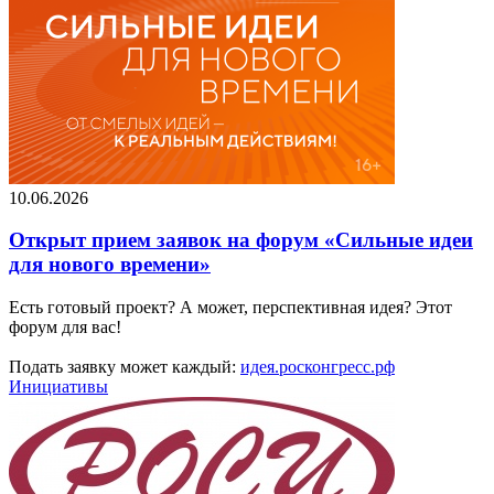
10.06.2026
Открыт прием заявок на форум «Сильные идеи
для нового времени»
Есть готовый проект? А может, перспективная идея? Этот
форум для вас!
Подать заявку может каждый:
идея.росконгресс.рф
Инициативы