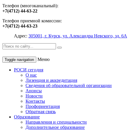
Телефон (многоканальный):
+7(4712) 44-63-22
Телефон приемной комиссии:
+7(4712) 44-63-23
Адрес:
305001, г. Курск, ул. Александра Невского, зд. 6А
Меню
Toggle navigation
РОСИ сегодня
О нас
Лизенция и аккредитация
Сведения об образовательной организации
Анонсы
Новости
Контакты
Профориентация
Обратная связь
Образование
Направления и специальности
Дополнительное образование