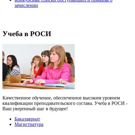
зачислении
Учеба в РОСИ
Качественное обучение, обеспеченное высоким уровнем
квалификации преподавательского состава. Учеба в РОСИ -
Ваш уверенный шаг в будущее!
Бакалавриат
Магистратура