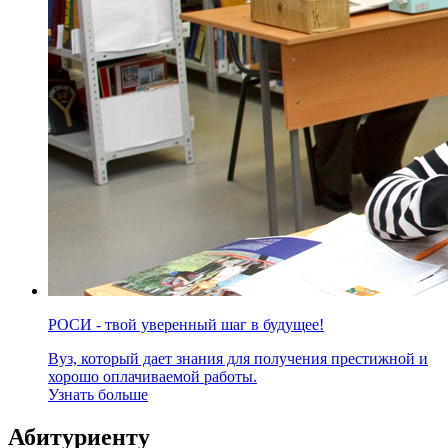
РОСИ - твой уверенный шаг в будущее!
Вуз, который дает знания для получения престижной и
хорошо оплачиваемой работы.
Узнать больше
Абитуриенту