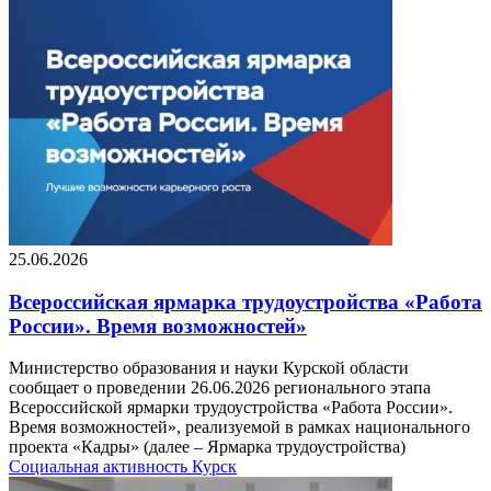
25.06.2026
Всероссийская ярмарка трудоустройства «Работа
России». Время возможностей»
Министерство образования и науки Курской области
сообщает о проведении 26.06.2026 регионального этапа
Всероссийской ярмарки трудоустройства «Работа России».
Время возможностей», реализуемой в рамках национального
проекта «Кадры» (далее – Ярмарка трудоустройства)
Социальная активность
Курск