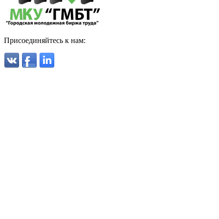
Присоединяйтесь к нам: