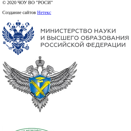
© 2020 ЧОУ ВО "РОСИ"
Создание сайтов
Нетекс